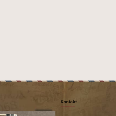
Kontakt