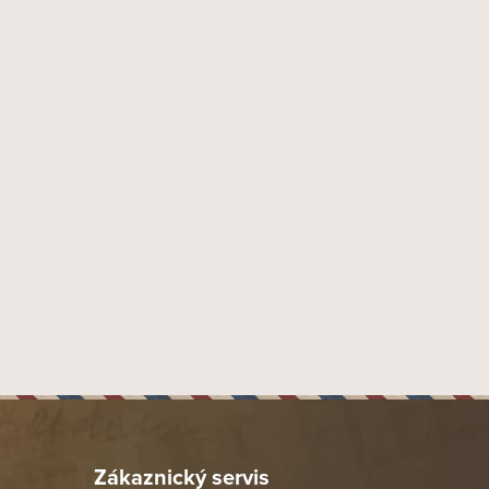
Zákaznický servis