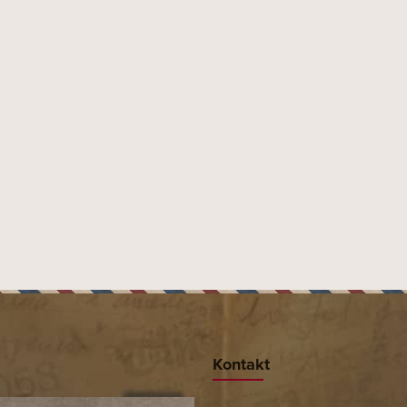
Kontakt