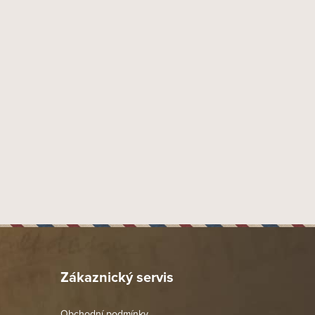
Zákaznický servis
Obchodní podmínky