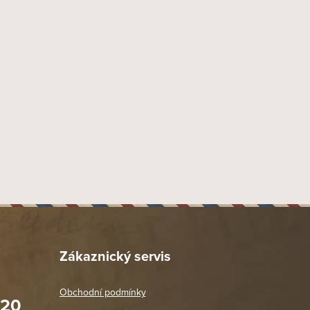
Zákaznický servis
Obchodní podmínky
020