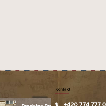
Kontakt
+420 774 777 