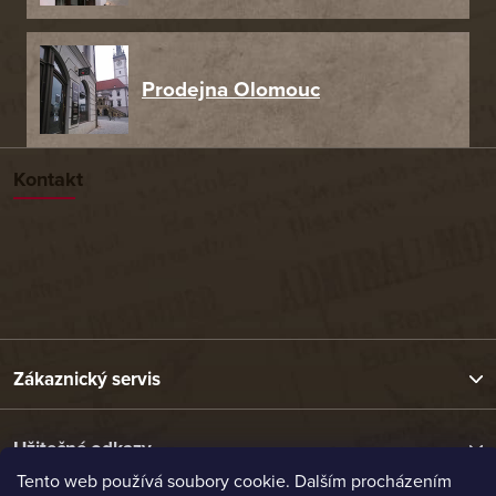
Prodejna Olomouc
Kontakt
Zákaznický servis
Užitečné odkazy
Tento web používá soubory cookie. Dalším procházením