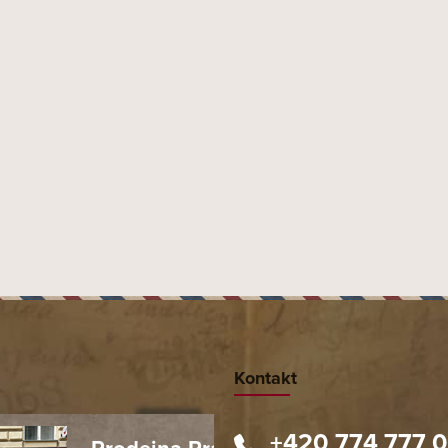
Kontakt
+420 774 777 