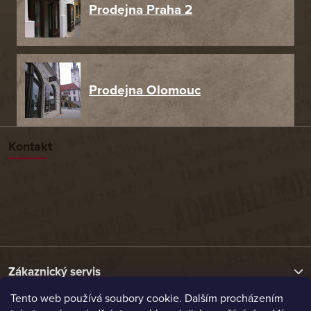
Prodejna Praha 2
Prodejna Olomouc
Kontakt
Zákaznický servis
Tento web používá soubory cookie. Dalším procházením