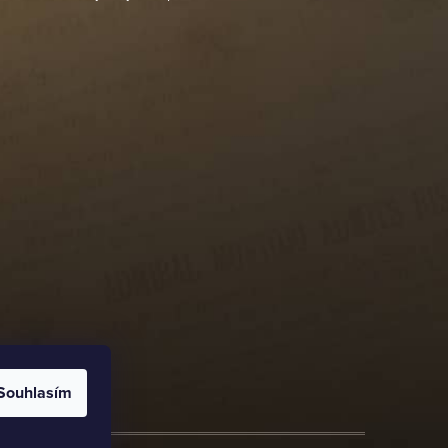
Souhlasím