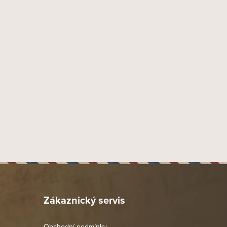
Zákaznický servis
Obchodní podmínky