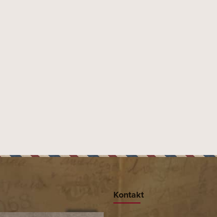
Kontakt