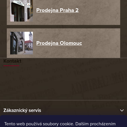
Prodejna Praha 2
Prodejna Olomouc
Kontakt
Zákaznický servis
Tento web používá soubory cookie. Dalším procházením