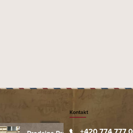
Kontakt
+420 774 777 