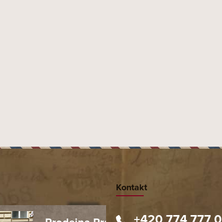
Kontakt
+420 774 777 