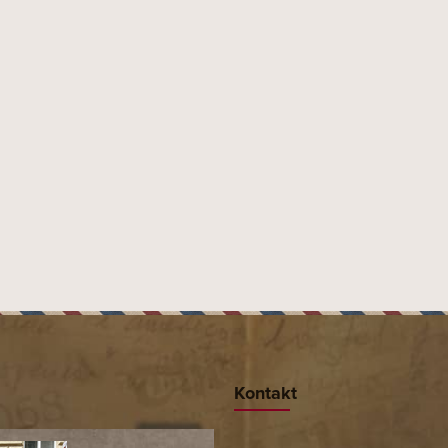
Kontakt