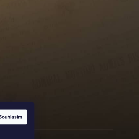
Souhlasím