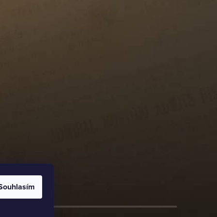
Souhlasím