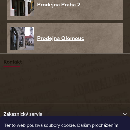
Prodejna Praha 2
Prodejna Olomouc
Kontakt
Zákaznický servis
Tento web používá soubory cookie. Dalším procházením