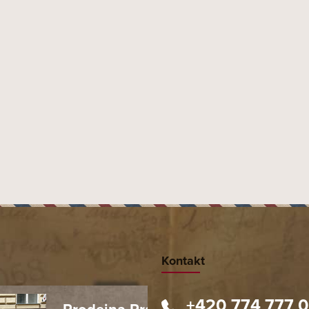
Kontakt
+420 774 777 