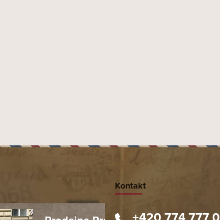
Kontakt
+420 774 777 