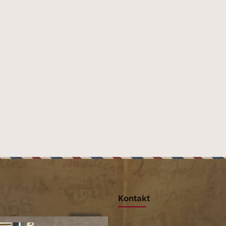
Kontakt