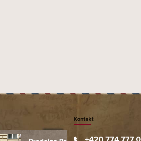
Kontakt
+420 774 777 