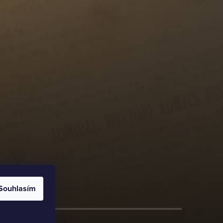
Souhlasím