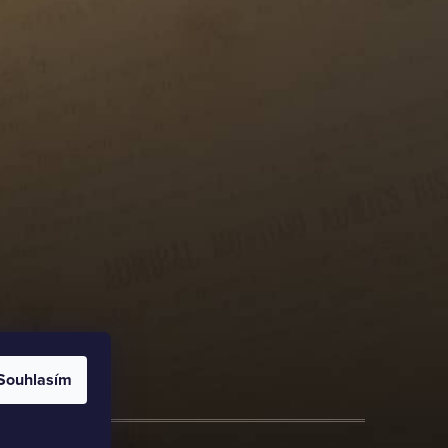
Souhlasím