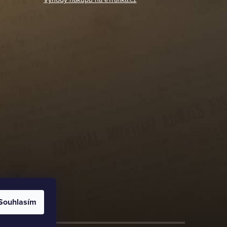
Souhlasím