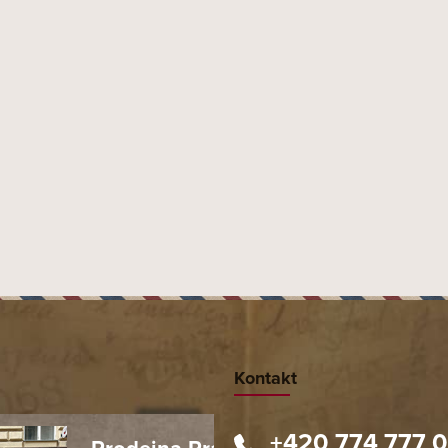
Kontakt
+420 774 777 