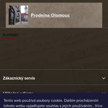
Prodejna Olomouc
Kontakt
Zákaznický servis
Užitečné odkazy
Tento web používá soubory cookie. Dalším procházením
tohoto webu vyjadřujete souhlas s jejich používáním.. Více