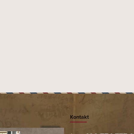
Kontakt