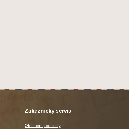
Zákaznický servis
Obchodní podmínky