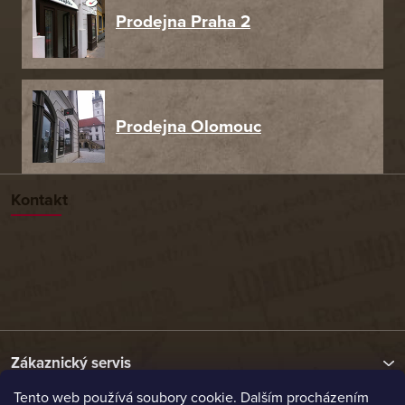
Prodejna Praha 2
Prodejna Olomouc
Kontakt
Zákaznický servis
Tento web používá soubory cookie. Dalším procházením