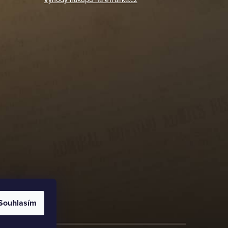
Souhlasím