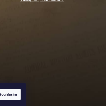
Souhlasím