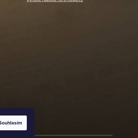
Souhlasím