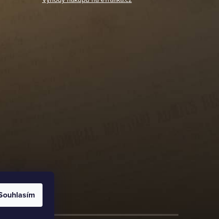
Souhlasím