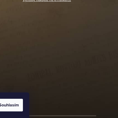
Souhlasím