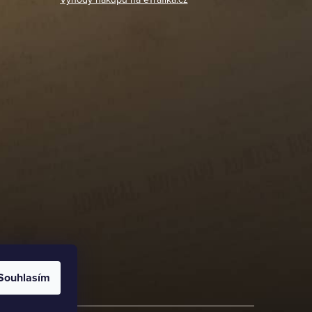
Souhlasím