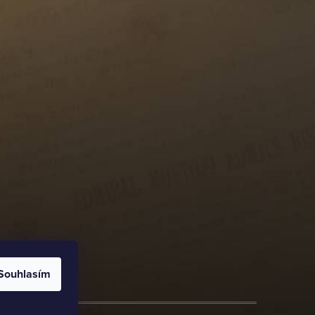
Souhlasím