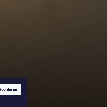
Souhlasím