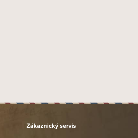
Zákaznický servis