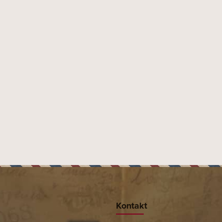
Kontakt