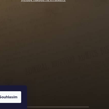
Souhlasím