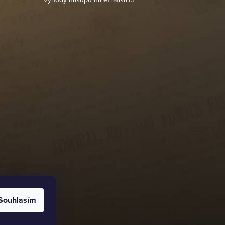
Souhlasím