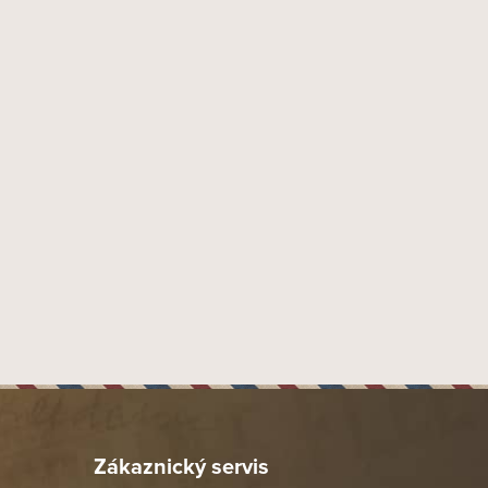
Zákaznický servis