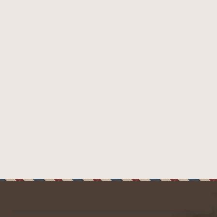
PŘEDCHOZÍ ČLÁNEK
DALŠÍ ČLÁNEK
Z
á
p