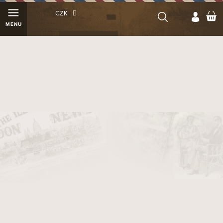
Přejít
N
CZK
na
K
obsah
Dýmky Big Ben
Černo-bílá kolekce dýmek Big Ben
Vybrali jsme pro Vás
dýmky Big Ben
v elegantním černém a
bílém provedení. Z dýmek v černém provedení jsou
zastoupeny řady
Big Ben Black Polished
,
Big Ben
Blackline
,
Big Ben Gazelle
a
Big ben Silver Line
. Z
bílých
dýmek
to jsou
Big Ben Maxim White
a
Big Ben White
Polished
.
Dýmky
jsou osazeny čepem na 9 mm filtr.